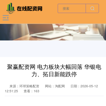
聚赢配资网 电力板块大幅回落 华银电
力、拓日新能跌停
来源：环球策略配资
网站：淘配网
日期：2026-05-12
12:51:25
查看：163