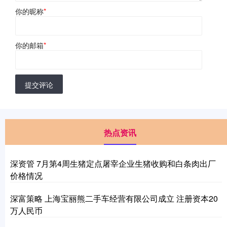
你的昵称
*
你的邮箱
*
提交评论
热点资讯
深资管 7月第4周生猪定点屠宰企业生猪收购和白条肉出厂
价格情况
深富策略 上海宝丽熊二手车经营有限公司成立 注册资本20
万人民币