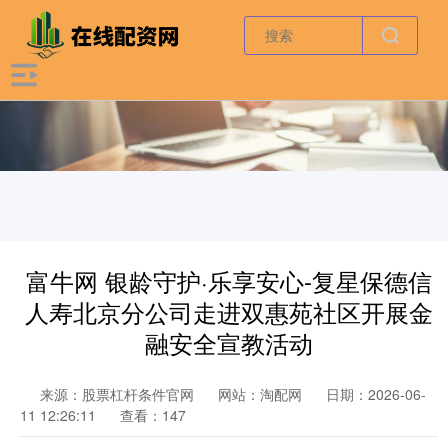
富牛网 银龄守护·乐享安心-复星保德信
人寿北京分公司走进双惠苑社区开展金
融安全宣教活动
来源：股票杠杆条件官网
网站：淘配网
日期：2026-06-
11 12:26:11
查看：147