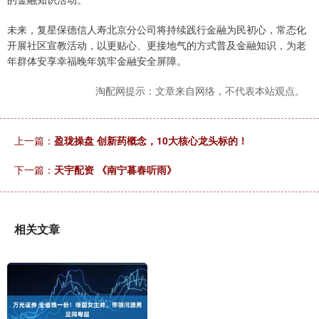
未来，复星保德信人寿北京分公司将持续践行金融为民初心，常态化
开展社区宣教活动，以更贴心、更接地气的方式普及金融知识，为老
年群体安享幸福晚年筑牢金融安全屏障。
淘配网提示：文章来自网络，不代表本站观点。
上一篇：
盈珑操盘 创新药概念，10大核心龙头标的！
下一篇：
天宇配资 《南宁暮春听雨》
相关文章